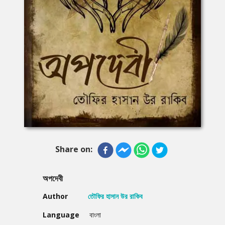
Share on:
অপদেবী
Author
তৌফির হাসান উর রাকিব
Language
বাংলা