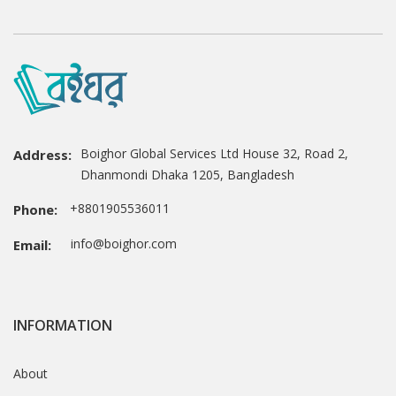
Boighor Global Services Ltd House 32, Road 2,
Address:
Dhanmondi Dhaka 1205, Bangladesh
+8801905536011
Phone:
info@boighor.com
Email:
INFORMATION
About