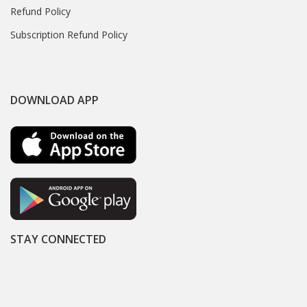
Refund Policy
Subscription Refund Policy
DOWNLOAD APP
STAY CONNECTED