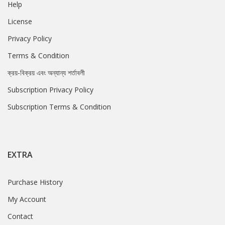
Help
License
Privacy Policy
Terms & Condition
ক্রয়-বিক্রয় এবং অন্যান্য শর্তাবলী
Subscription Privacy Policy
Subscription Terms & Condition
EXTRA
Purchase History
My Account
Contact