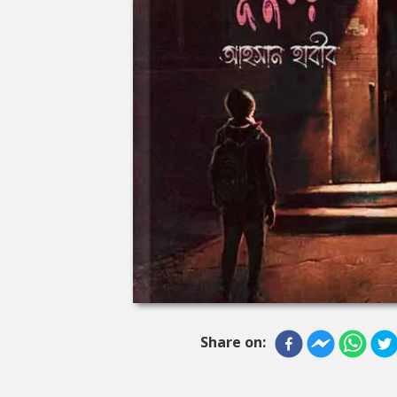
Share on: