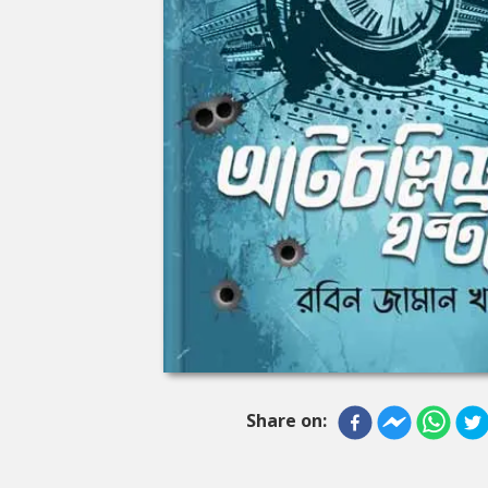
Share on: