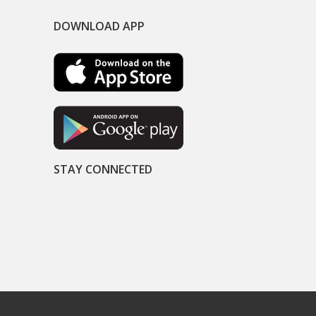
DOWNLOAD APP
STAY CONNECTED