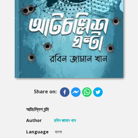
Share on:
আটচল্লিশ ঘন্টা
Author
রবিন জামান খান
Language
বাংলা