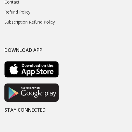
Contact
Refund Policy
Subscription Refund Policy
DOWNLOAD APP
STAY CONNECTED