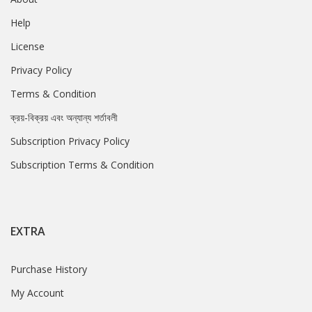
Help
License
Privacy Policy
Terms & Condition
ক্রয়-বিক্রয় এবং অন্যান্য শর্তাবলী
Subscription Privacy Policy
Subscription Terms & Condition
EXTRA
Purchase History
My Account