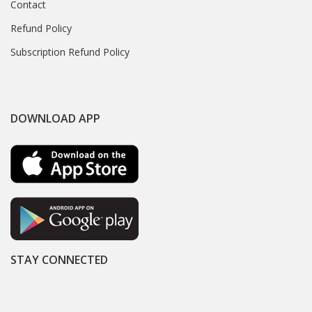
Contact
Refund Policy
Subscription Refund Policy
DOWNLOAD APP
STAY CONNECTED