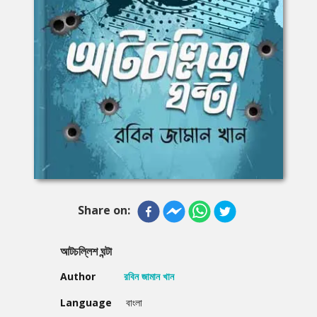
Share on:
আটচল্লিশ ঘন্টা
Author
রবিন জামান খান
Language
বাংলা