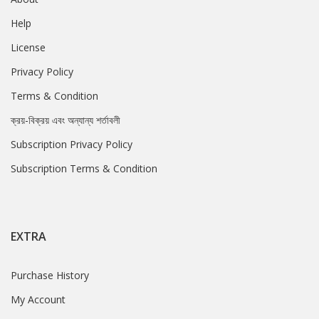
Help
License
Privacy Policy
Terms & Condition
ক্রয়-বিক্রয় এবং অন্যান্য শর্তাবলী
Subscription Privacy Policy
Subscription Terms & Condition
EXTRA
Purchase History
My Account