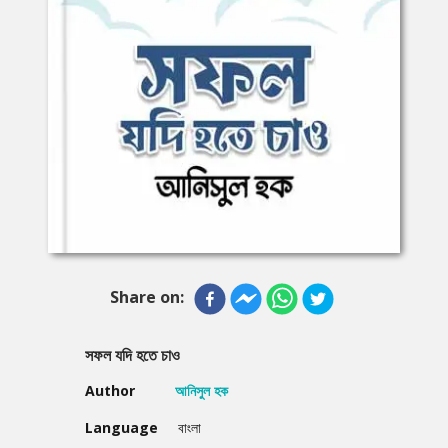
Share on:
সফল যদি হতে চাও
Author
আনিসুল হক
Language
বাংলা