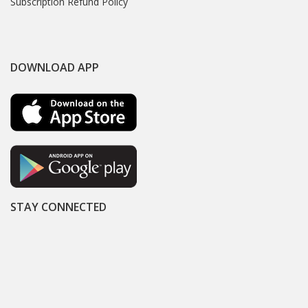
Subscription Refund Policy
DOWNLOAD APP
STAY CONNECTED