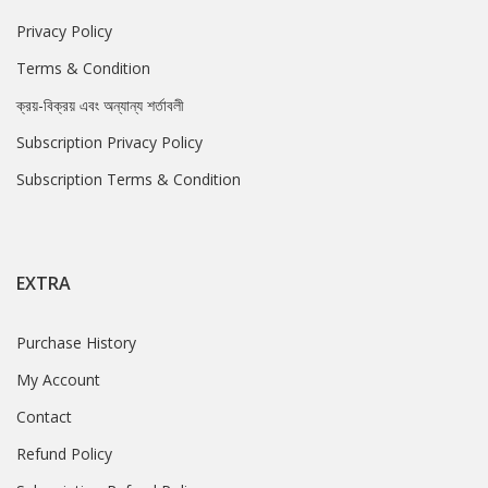
Privacy Policy
Terms & Condition
ক্রয়-বিক্রয় এবং অন্যান্য শর্তাবলী
Subscription Privacy Policy
Subscription Terms & Condition
EXTRA
Purchase History
My Account
Contact
Refund Policy