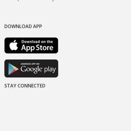
DOWNLOAD APP
STAY CONNECTED