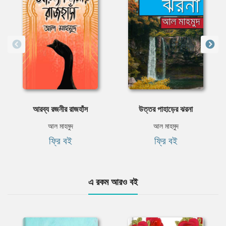
আরব্য রজনীর রাজহাঁস
উত্তর পাহাড়ের ঝরনা
আল মাহমুদ
আল মাহমুদ
ফ্রি বই
ফ্রি বই
এ রকম আরও বই