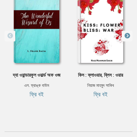
দ্যা ওয়ান্ডারফুল ওয়ার্ল্ড অফ ওজ
কিস : ফ্লাওয়ার, ব্লিস : ওয়ার
এল. ফ্রাঙ্ক বাউম
নিয়াজ মাহমুদ সাকিব
ফ্রি বই
ফ্রি বই