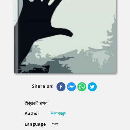
Share on:
মিথ্যাবাদী রাখাল
Author
আল মাহমুদ
Language
বাংলা