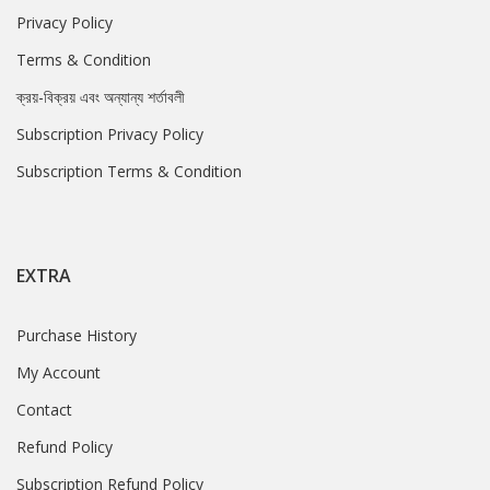
Privacy Policy
Terms & Condition
ক্রয়-বিক্রয় এবং অন্যান্য শর্তাবলী
Subscription Privacy Policy
Subscription Terms & Condition
EXTRA
Purchase History
My Account
Contact
Refund Policy
Subscription Refund Policy