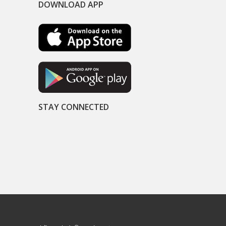
DOWNLOAD APP
STAY CONNECTED