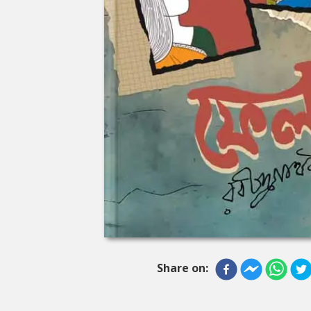
Share on: