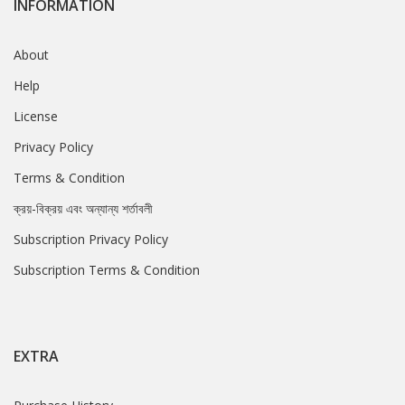
INFORMATION
About
Help
License
Privacy Policy
Terms & Condition
ক্রয়-বিক্রয় এবং অন্যান্য শর্তাবলী
Subscription Privacy Policy
Subscription Terms & Condition
EXTRA