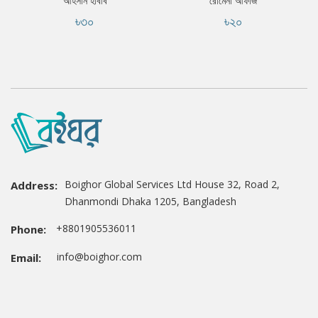
আহসান হাবীব
রোমেনা আফাজ
৳৩০
৳২০
Boighor Global Services Ltd House 32, Road 2,
Address:
Dhanmondi Dhaka 1205, Bangladesh
+8801905536011
Phone:
info@boighor.com
Email: