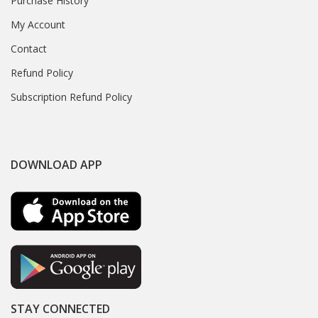
Purchase History
My Account
Contact
Refund Policy
Subscription Refund Policy
DOWNLOAD APP
STAY CONNECTED