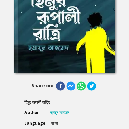
Share on:
হিমুর রূপালী রাত্রি
Author
হুমায়ূন আহমেদ
Language
বাংলা