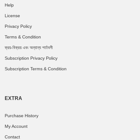
Help
License
Privacy Policy
Terms & Condition
ক্রয়-বিক্রয় এবং অন্যান্য শর্তাবলী
Subscription Privacy Policy
Subscription Terms & Condition
EXTRA
Purchase History
My Account
Contact