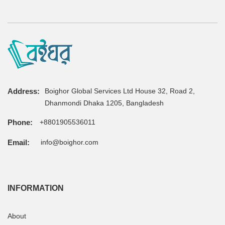
Address:
Boighor Global Services Ltd House 32, Road 2,
Dhanmondi Dhaka 1205, Bangladesh
Phone:
+8801905536011
Email:
info@boighor.com
INFORMATION
About