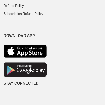
Refund Policy
Subscription Refund Policy
DOWNLOAD APP
STAY CONNECTED