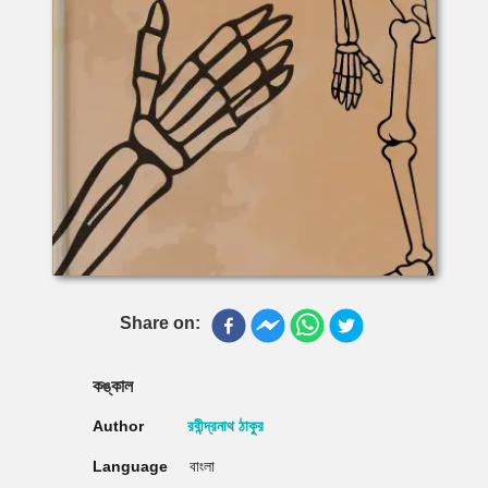
Share on:
কঙ্কাল
Author
রবীন্দ্রনাথ ঠাকুর
Language
বাংলা