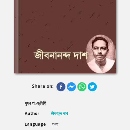
Share on:
ধূসর পাণ্ডুলিপি
Author
জীবনানন্দ দাশ
Language
বাংলা