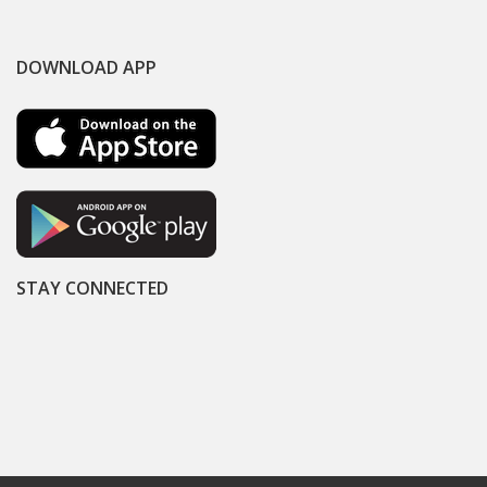
DOWNLOAD APP
STAY CONNECTED