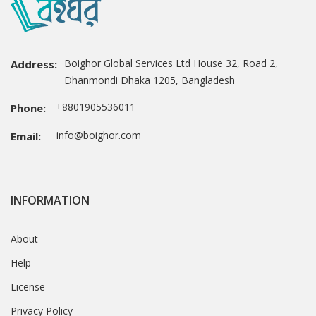
Boighor Global Services Ltd House 32, Road 2,
Address:
Dhanmondi Dhaka 1205, Bangladesh
+8801905536011
Phone:
info@boighor.com
Email:
INFORMATION
About
Help
License
Privacy Policy