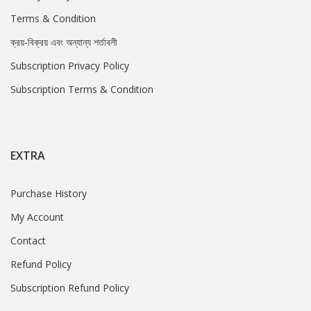
Terms & Condition
ক্রয়-বিক্রয় এবং অন্যান্য শর্তাবলী
Subscription Privacy Policy
Subscription Terms & Condition
EXTRA
Purchase History
My Account
Contact
Refund Policy
Subscription Refund Policy