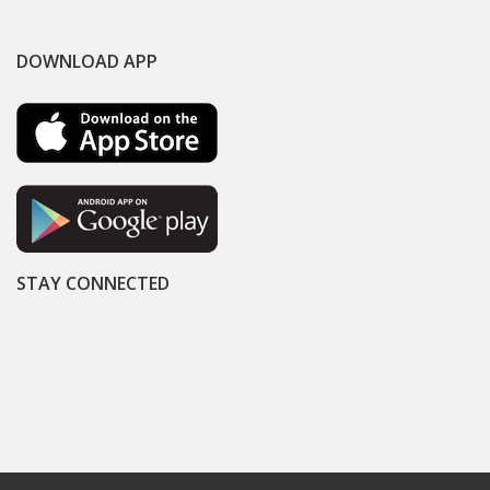
DOWNLOAD APP
STAY CONNECTED