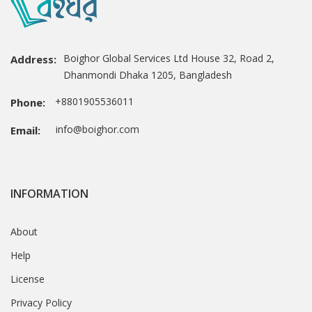
Boighor Global Services Ltd House 32, Road 2,
Address:
Dhanmondi Dhaka 1205, Bangladesh
+8801905536011
Phone:
info@boighor.com
Email:
INFORMATION
About
Help
License
Privacy Policy