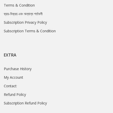
Terms & Condition
ক্রয়-বিক্রয় এবং অন্যান্য শর্তাবলী
Subscription Privacy Policy
Subscription Terms & Condition
EXTRA
Purchase History
My Account
Contact
Refund Policy
Subscription Refund Policy