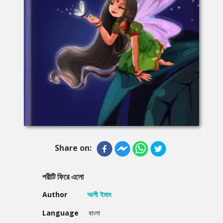
Share on:
পরীটি ফিরে এলো
Author
আলী ইমাম
Language
বাংলা