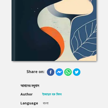
Share on:
আমাদের মধুমাস
Author
ইমদাদুল হক মিলন
Language
বাংলা