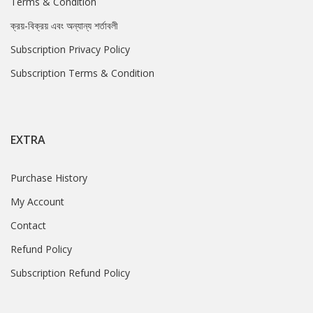
Terms & Condition
ক্রয়-বিক্রয় এবং অন্যান্য শর্তাবলী
Subscription Privacy Policy
Subscription Terms & Condition
EXTRA
Purchase History
My Account
Contact
Refund Policy
Subscription Refund Policy