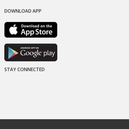
DOWNLOAD APP
STAY CONNECTED