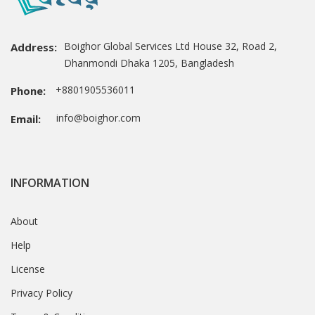
Boighor Global Services Ltd House 32, Road 2,
Address:
Dhanmondi Dhaka 1205, Bangladesh
+8801905536011
Phone:
info@boighor.com
Email:
INFORMATION
About
Help
License
Privacy Policy