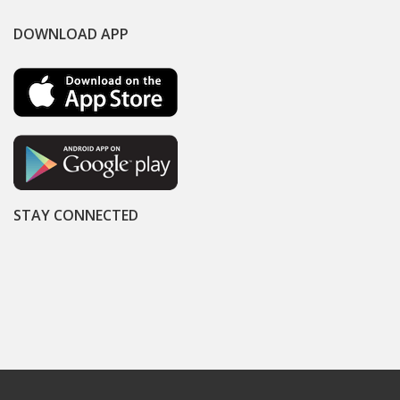
DOWNLOAD APP
STAY CONNECTED