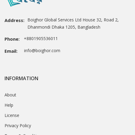
Boighor Global Services Ltd House 32, Road 2,
Address:
Dhanmondi Dhaka 1205, Bangladesh
+8801905536011
Phone:
info@boighor.com
Email:
INFORMATION
About
Help
License
Privacy Policy