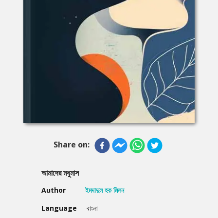
Share on:
আমাদের মধুমাস
Author
ইমদাদুল হক মিলন
Language
বাংলা