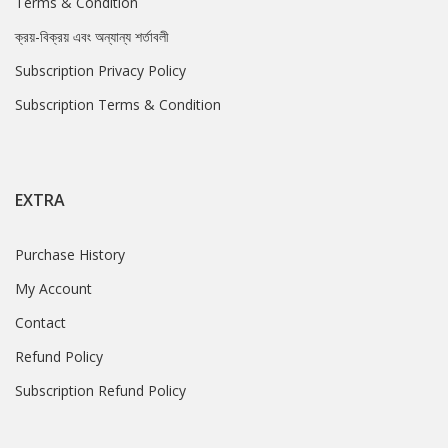
Terms & Condition
ক্রয়-বিক্রয় এবং অন্যান্য শর্তাবলী
Subscription Privacy Policy
Subscription Terms & Condition
EXTRA
Purchase History
My Account
Contact
Refund Policy
Subscription Refund Policy