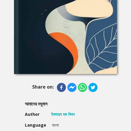
Share on:
আমাদের মধুমাস
Author
ইমদাদুল হক মিলন
Language
বাংলা