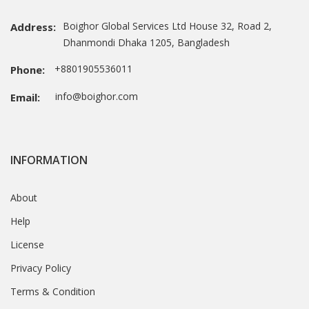
Boighor Global Services Ltd House 32, Road 2,
Address:
Dhanmondi Dhaka 1205, Bangladesh
+8801905536011
Phone:
info@boighor.com
Email:
INFORMATION
About
Help
License
Privacy Policy
Terms & Condition