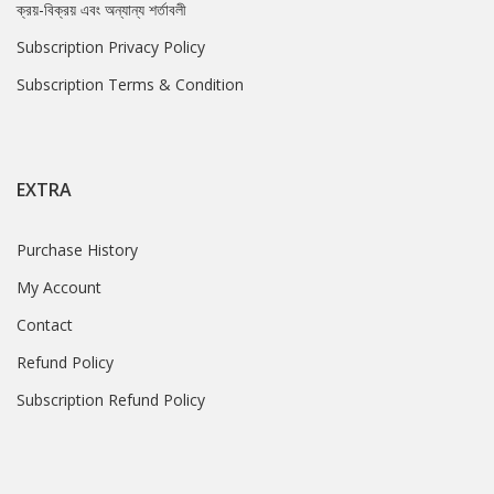
ক্রয়-বিক্রয় এবং অন্যান্য শর্তাবলী
Subscription Privacy Policy
Subscription Terms & Condition
EXTRA
Purchase History
My Account
Contact
Refund Policy
Subscription Refund Policy