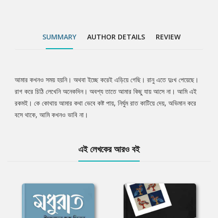
SUMMARY
AUTHOR DETAILS
REVIEW
আমার কখনও সময় হয়নি। অথবা ইচ্ছে করেই এড়িয়ে গেছি। রানু এতে দুঃখ পেয়েছে।
Tab
রাগ করে চিঠি লেখেনি অনেকদিন। অবশ্য তাতে আমার কিছু যায় আসে না। আমি এই
রকমই। কে কোথায় আমার কথা ভেবে কষ্ট পায়, নির্ঘুম রাত কাটিয়ে দেয়, অভিমান করে
Article
বসে থাকে, আমি কখনও ভাবি না।
এই লেখকের আরও বই