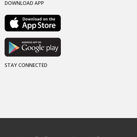
DOWNLOAD APP
STAY CONNECTED