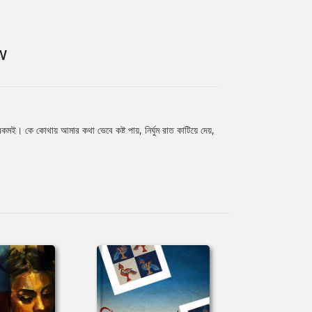
W
 কে কোথায় আমার কথা ভেবে কষ্ট পায়, নির্ঘুম রাত কাটিয়ে দেয়,