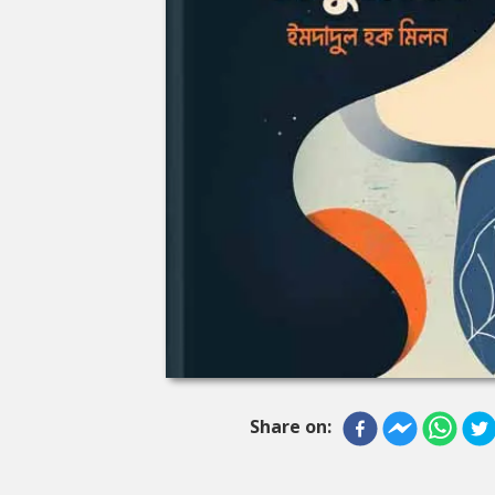
Share on: