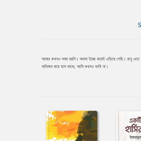
আমার কখনও সময় হয়নি। অথবা ইচ্ছে করেই এড়িয়ে গেছি। রানু এতে দ
Tab
অভিমান করে বসে থাকে, আমি কখনও ভাবি না।
Article