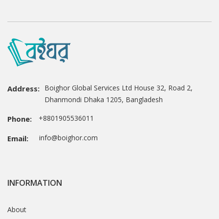
Boighor Global Services Ltd House 32, Road 2,
Address:
Dhanmondi Dhaka 1205, Bangladesh
+8801905536011
Phone:
info@boighor.com
Email:
INFORMATION
About