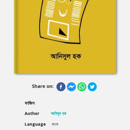
Share on:
ফাজিল
Author
আনিসুল হক
Language
বাংলা