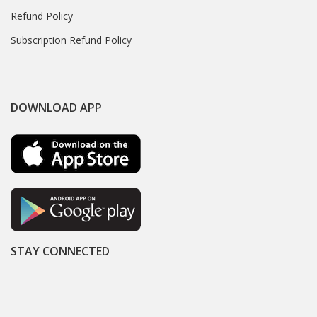
Refund Policy
Subscription Refund Policy
DOWNLOAD APP
STAY CONNECTED