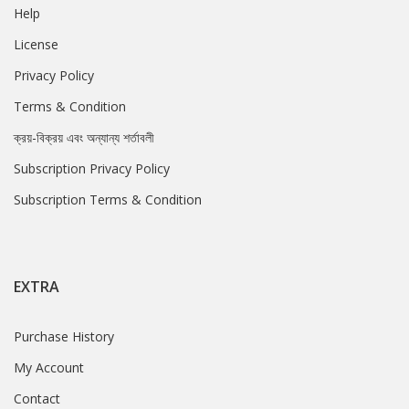
Help
License
Privacy Policy
Terms & Condition
ক্রয়-বিক্রয় এবং অন্যান্য শর্তাবলী
Subscription Privacy Policy
Subscription Terms & Condition
EXTRA
Purchase History
My Account
Contact