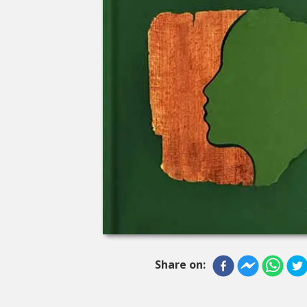
Share on: