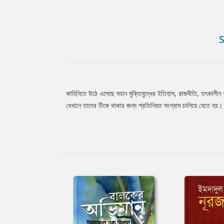
কাহিনিতে উঠে এসেছে মহান মুক্তিযুদ্ধের ইতিহাস, রাজনীতি, তৎকালীন গ
Tab
যেখানে তাদের টিকে থাকার জন্য প্রতিনিয়ত সংগ্রাম চালিয়ে যেতে হয়।
Article