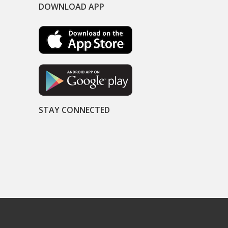
DOWNLOAD APP
STAY CONNECTED