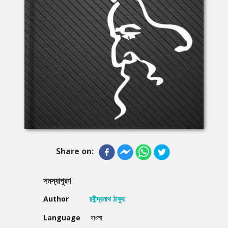
Share on:
সমস্যাপূরণ
Author
রবীন্দ্রনাথ ঠাকুর
Language
বাংলা