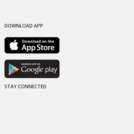
DOWNLOAD APP
STAY CONNECTED