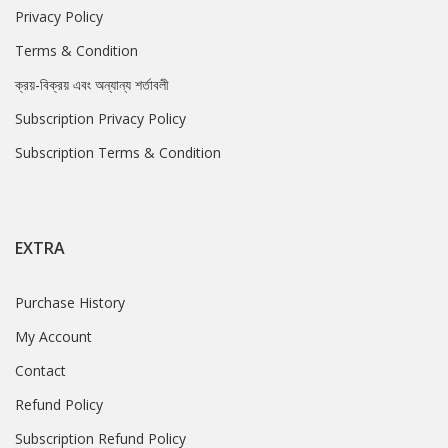
Privacy Policy
Terms & Condition
ক্রয়-বিক্রয় এবং অন্যান্য শর্তাবলী
Subscription Privacy Policy
Subscription Terms & Condition
EXTRA
Purchase History
My Account
Contact
Refund Policy
Subscription Refund Policy