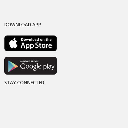
DOWNLOAD APP
STAY CONNECTED