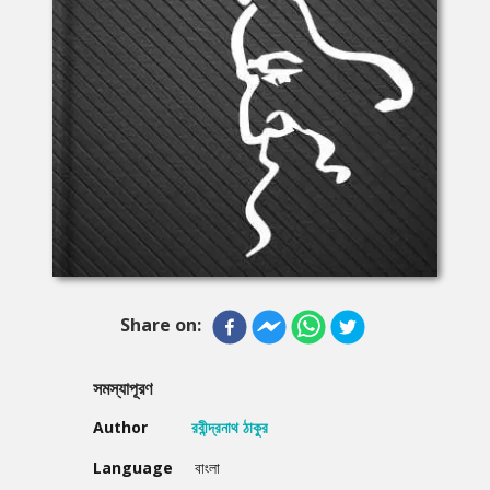
Share on:
সমস্যাপূরণ
Author
রবীন্দ্রনাথ ঠাকুর
Language
বাংলা