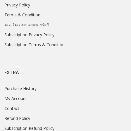
Privacy Policy
Terms & Condition
ক্রয়-বিক্রয় এবং অন্যান্য শর্তাবলী
Subscription Privacy Policy
Subscription Terms & Condition
EXTRA
Purchase History
My Account
Contact
Refund Policy
Subscription Refund Policy