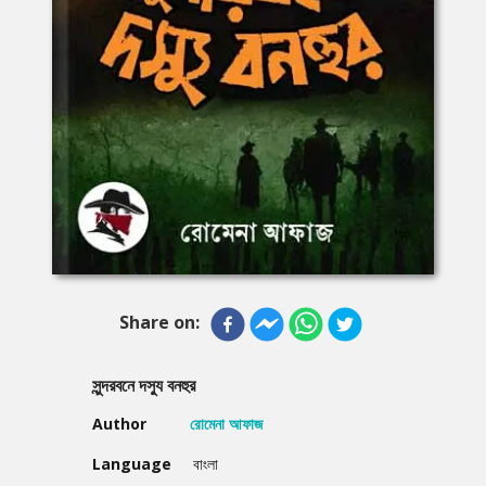
Share on:
সুন্দরবনে দস্যু বনহুর
Author
রোমেনা আফাজ
Language
বাংলা