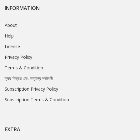
INFORMATION
About
Help
License
Privacy Policy
Terms & Condition
ক্রয়-বিক্রয় এবং অন্যান্য শর্তাবলী
Subscription Privacy Policy
Subscription Terms & Condition
EXTRA