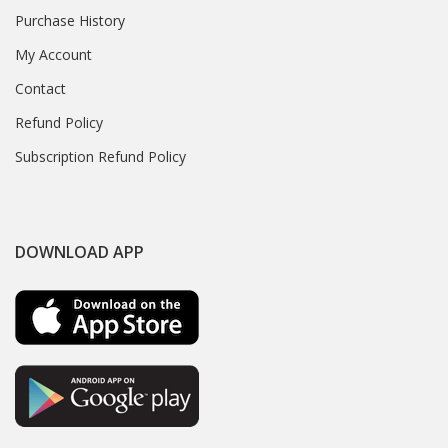
Purchase History
My Account
Contact
Refund Policy
Subscription Refund Policy
DOWNLOAD APP