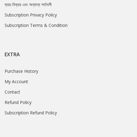
ক্রয়-বিক্রয় এবং অন্যান্য শর্তাবলী
Subscription Privacy Policy
Subscription Terms & Condition
EXTRA
Purchase History
My Account
Contact
Refund Policy
Subscription Refund Policy