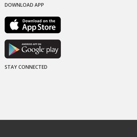
DOWNLOAD APP
STAY CONNECTED