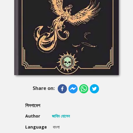
Share on:
গিলগামেশ
Author
জাহিদ হোসেন
Language
বাংলা