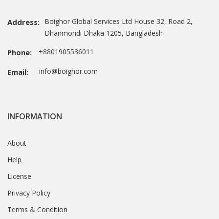
Boighor Global Services Ltd House 32, Road 2,
Address:
Dhanmondi Dhaka 1205, Bangladesh
+8801905536011
Phone:
info@boighor.com
Email:
INFORMATION
About
Help
License
Privacy Policy
Terms & Condition