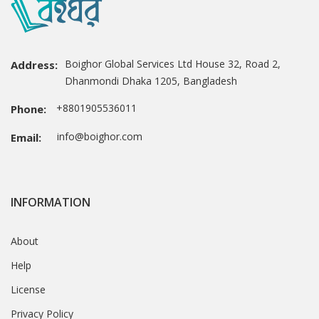
Boighor Global Services Ltd House 32, Road 2,
Address:
Dhanmondi Dhaka 1205, Bangladesh
+8801905536011
Phone:
info@boighor.com
Email:
INFORMATION
About
Help
License
Privacy Policy