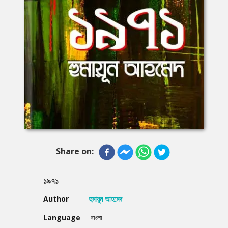
Share on:
১৯৭১
Author
হুমায়ূন আহমেদ
Language
বাংলা