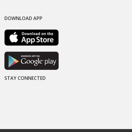
DOWNLOAD APP
STAY CONNECTED