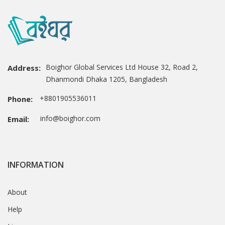
Boighor Global Services Ltd House 32, Road 2,
Address:
Dhanmondi Dhaka 1205, Bangladesh
+8801905536011
Phone:
info@boighor.com
Email:
INFORMATION
About
Help