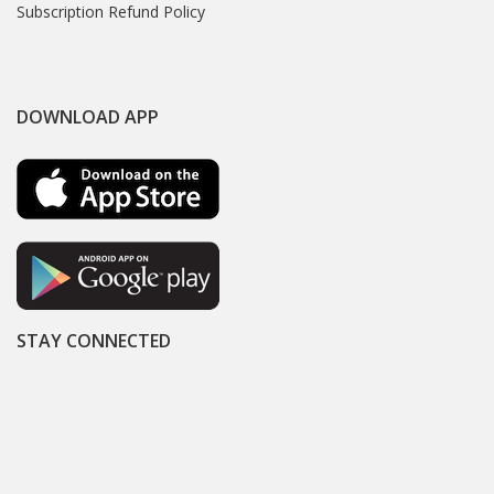
Subscription Refund Policy
DOWNLOAD APP
STAY CONNECTED