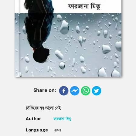
Share on:
তিতিরের মন ভালো নেই
Author
ফারজানা মিতু
Language
বাংলা