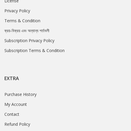
License
Privacy Policy
Terms & Condition
ক্রয়-বিক্রয় এবং অন্যান্য শর্তাবলী
Subscription Privacy Policy
Subscription Terms & Condition
EXTRA
Purchase History
My Account
Contact
Refund Policy