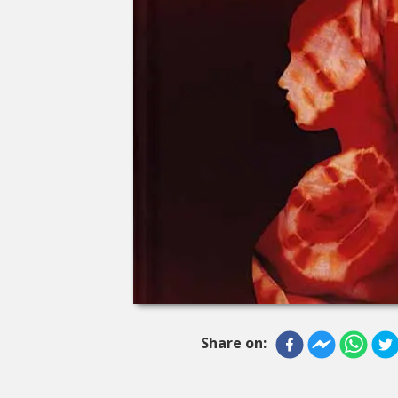
Share on: