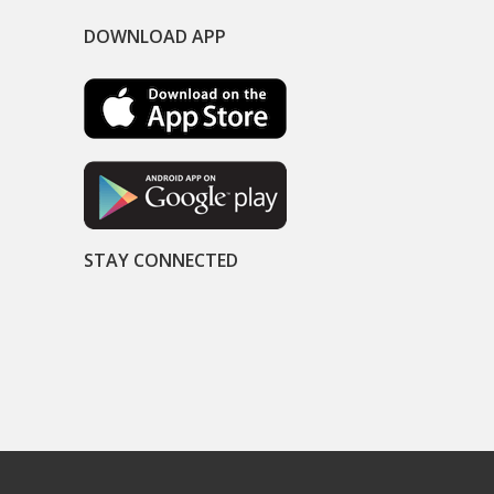
DOWNLOAD APP
STAY CONNECTED