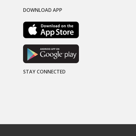
DOWNLOAD APP
STAY CONNECTED