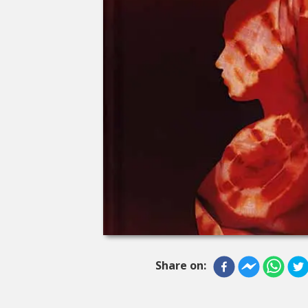
Share on: