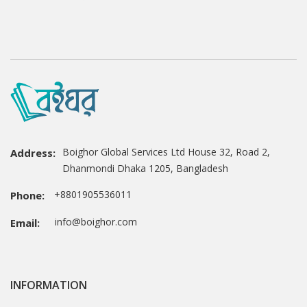
Boighor Global Services Ltd House 32, Road 2,
Address:
Dhanmondi Dhaka 1205, Bangladesh
+8801905536011
Phone:
info@boighor.com
Email:
INFORMATION