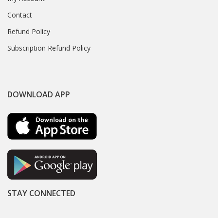
Contact
Refund Policy
Subscription Refund Policy
DOWNLOAD APP
STAY CONNECTED