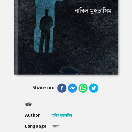
Share on:
বাজি
Author
নাবিল মুহতাসিম
Language
বাংলা