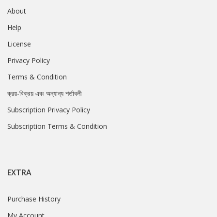
About
Help
License
Privacy Policy
Terms & Condition
ক্রয়-বিক্রয় এবং অন্যান্য শর্তাবলী
Subscription Privacy Policy
Subscription Terms & Condition
EXTRA
Purchase History
My Account