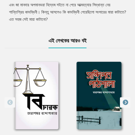
এবং জা মানদার অপমানভরা বিদ্বেষ সইতে না পেরে আত্মহত্যার সিদ্ধান্ত নেয়
শান্তিপ্রিয় কাদম্বিনী। কিন্তু আসলেও কি কাদম্বিনী পেরেছিলো সংসারের মায়া কাটাতে?
এত সহজ সেই মায়া কাটানো?
এই লেখকের আরও বই