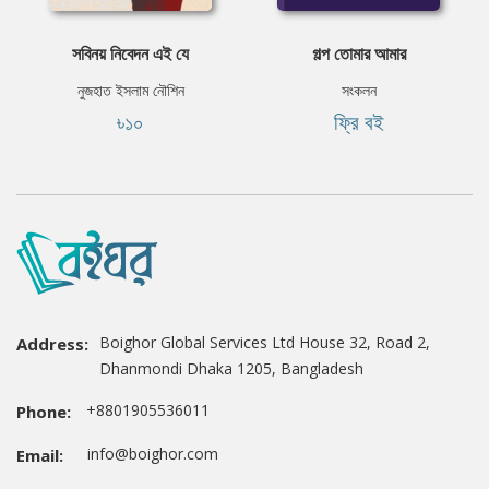
সবিনয় নিবেদন এই যে
গল্প তোমার আমার
নুজহাত ইসলাম নৌশিন
সংকলন
৳১০
ফ্রি বই
Boighor Global Services Ltd House 32, Road 2,
Address:
Dhanmondi Dhaka 1205, Bangladesh
+8801905536011
Phone:
info@boighor.com
Email: