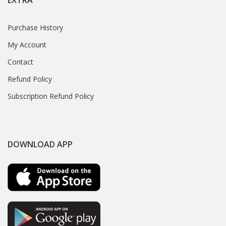
EXTRA
Purchase History
My Account
Contact
Refund Policy
Subscription Refund Policy
DOWNLOAD APP