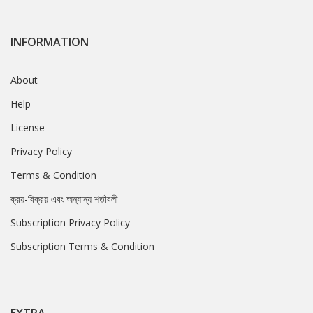
INFORMATION
About
Help
License
Privacy Policy
Terms & Condition
ক্রয়-বিক্রয় এবং অন্যান্য শর্তাবলী
Subscription Privacy Policy
Subscription Terms & Condition