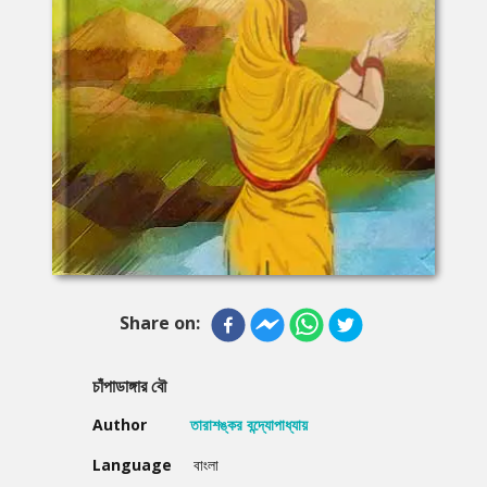
Share on:
চাঁপাডাঙ্গার বৌ
Author
তারাশঙ্কর বন্দ্যোপাধ্যায়
Language
বাংলা