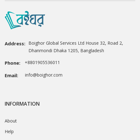
Boighor Global Services Ltd House 32, Road 2,
Address:
Dhanmondi Dhaka 1205, Bangladesh
+8801905536011
Phone:
info@boighor.com
Email:
INFORMATION
About
Help