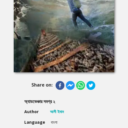
Share on:
অ্যাডভেঞ্চার সমগ্র ২
Author
আলী ইমাম
Language
বাংলা