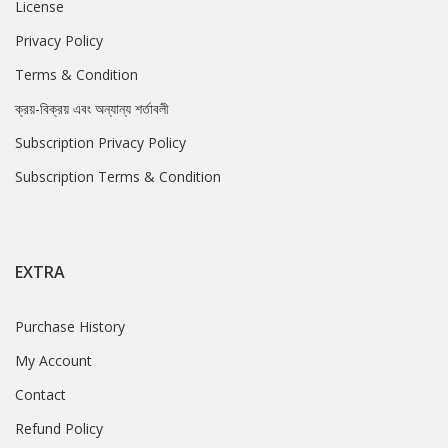
License
Privacy Policy
Terms & Condition
ক্রয়-বিক্রয় এবং অন্যান্য শর্তাবলী
Subscription Privacy Policy
Subscription Terms & Condition
EXTRA
Purchase History
My Account
Contact
Refund Policy