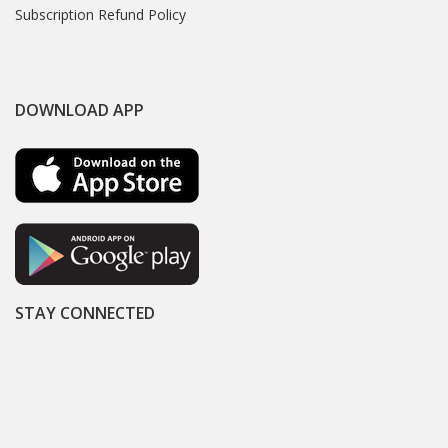
Subscription Refund Policy
DOWNLOAD APP
STAY CONNECTED