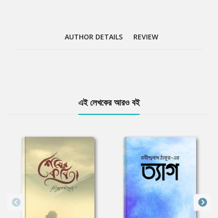
AUTHOR DETAILS
REVIEW
Tab
এই লেখকের আরও বই
Article