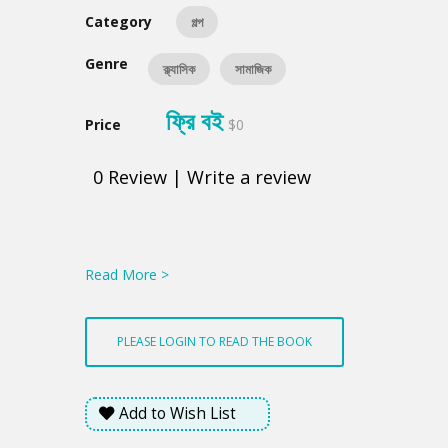
Category
গল্প
Genre
ক্ল্যাসিক
সামাজিক
ফ্রি বই
Price
$0
0
Review
|
Write a review
Product
Summery
Read More >
PLEASE LOGIN TO READ THE BOOK
Add to Wish List