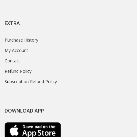
EXTRA
Purchase History
My Account
Contact
Refund Policy
Subscription Refund Policy
DOWNLOAD APP