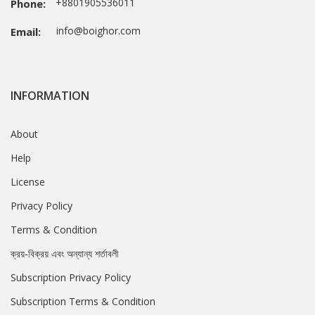
+8801905536011
Phone:
info@boighor.com
Email:
INFORMATION
About
Help
License
Privacy Policy
Terms & Condition
ক্রয়-বিক্রয় এবং অন্যান্য শর্তাবলী
Subscription Privacy Policy
Subscription Terms & Condition