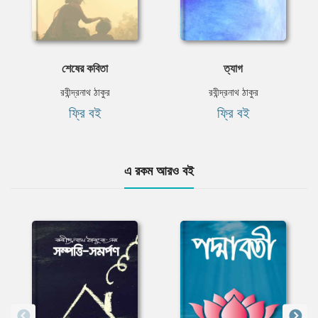
শেষের কবিতা
ত্যাগ
রবীন্দ্রনাথ ঠাকুর
রবীন্দ্রনাথ ঠাকুর
ফ্রি বই
ফ্রি বই
এ রকম আরও বই