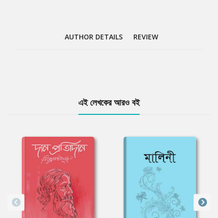
AUTHOR DETAILS
REVIEW
Tab
এই লেখকের আরও বই
Article