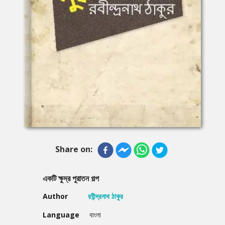
Share on:
একটি ক্ষুদ্র পুরাতন গল্প
Author
রবীন্দ্রনাথ ঠাকুর
Language
বাংলা