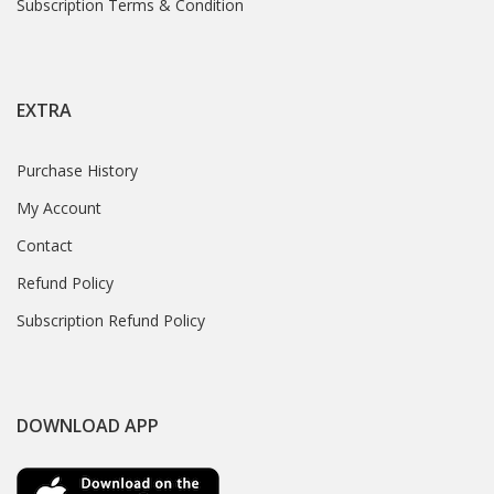
Subscription Terms & Condition
EXTRA
Purchase History
My Account
Contact
Refund Policy
Subscription Refund Policy
DOWNLOAD APP