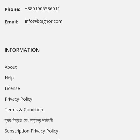
+8801905536011
Phone:
info@boighor.com
Email:
INFORMATION
About
Help
License
Privacy Policy
Terms & Condition
ক্রয়-বিক্রয় এবং অন্যান্য শর্তাবলী
Subscription Privacy Policy