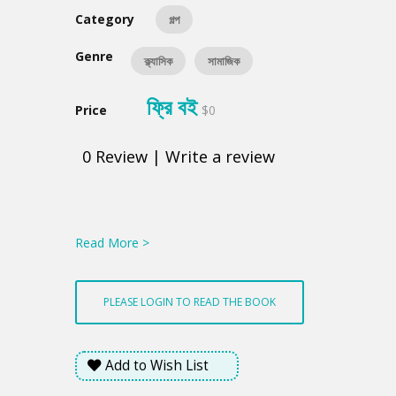
Category
গল্প
Genre
ক্ল্যাসিক
সামাজিক
ফ্রি বই
Price
$0
0
Review
|
Write a review
Product
Summery
Read More >
PLEASE LOGIN TO READ THE BOOK
Add to Wish List