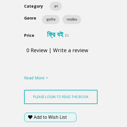
Category
গল্প
Genre
ক্ল্যাসিক
সামাজিক
ফ্রি বই
Price
$0
0
Review
|
Write a review
Product
Summery
Read More >
PLEASE LOGIN TO READ THE BOOK
Add to Wish List