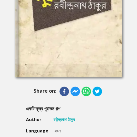
Share on:
একটি ক্ষুদ্র পুরাতন গল্প
Author
রবীন্দ্রনাথ ঠাকুর
Language
বাংলা