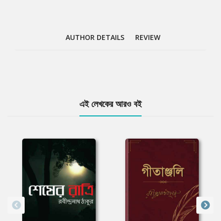
AUTHOR DETAILS
REVIEW
Tab
এই লেখকের আরও বই
Article