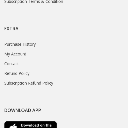
Subscription Terms & Condition
EXTRA
Purchase History
My Account
Contact
Refund Policy
Subscription Refund Policy
DOWNLOAD APP