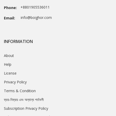
+8801905536011
Phone:
info@boighor.com
Email:
INFORMATION
About
Help
License
Privacy Policy
Terms & Condition
ক্রয়-বিক্রয় এবং অন্যান্য শর্তাবলী
Subscription Privacy Policy