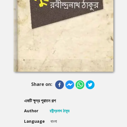
Share on:
একটি ক্ষুদ্র পুরাতন গল্প
Author
রবীন্দ্রনাথ ঠাকুর
Language
বাংলা