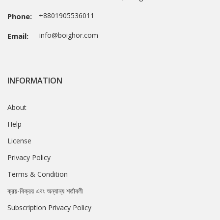
+8801905536011
Phone:
info@boighor.com
Email:
INFORMATION
About
Help
License
Privacy Policy
Terms & Condition
ক্রয়-বিক্রয় এবং অন্যান্য শর্তাবলী
Subscription Privacy Policy