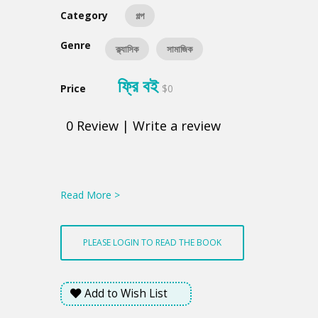
Category
গল্প
Genre
ক্ল্যাসিক
সামাজিক
ফ্রি বই
Price
$0
0
Review
|
Write a review
Product
Summery
Read More >
PLEASE LOGIN TO READ THE BOOK
Add to Wish List