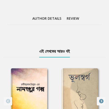
AUTHOR DETAILS
REVIEW
Tab
এই লেখকের আরও বই
Article