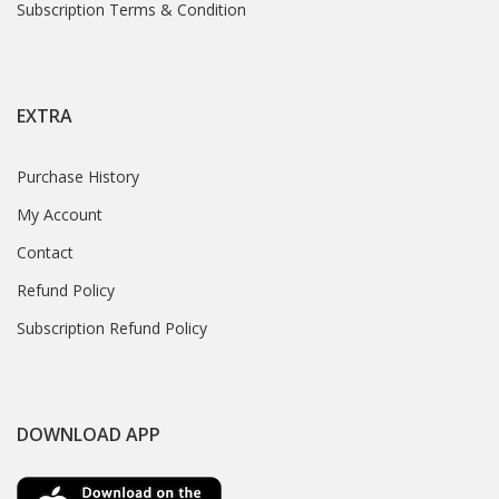
Subscription Terms & Condition
EXTRA
Purchase History
My Account
Contact
Refund Policy
Subscription Refund Policy
DOWNLOAD APP