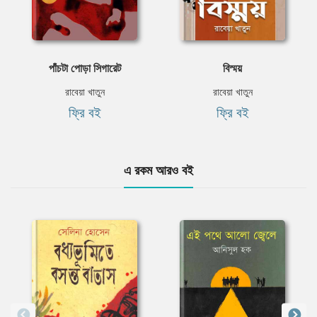
পাঁচটা পোড়া সিগারেট
বিস্ময়
রাবেয়া খাতুন
রাবেয়া খাতুন
ফ্রি বই
ফ্রি বই
এ রকম আরও বই