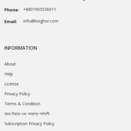
+8801905536011
Phone:
info@boighor.com
Email:
INFORMATION
About
Help
License
Privacy Policy
Terms & Condition
ক্রয়-বিক্রয় এবং অন্যান্য শর্তাবলী
Subscription Privacy Policy