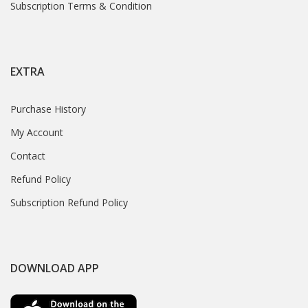
Subscription Terms & Condition
EXTRA
Purchase History
My Account
Contact
Refund Policy
Subscription Refund Policy
DOWNLOAD APP