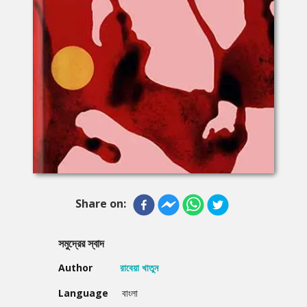
Share on:
সমুদ্রের স্বাদ
Author
রাবেয়া খাতুন
Language
বাংলা