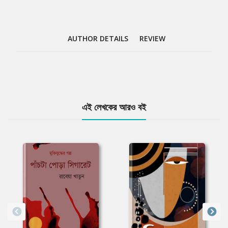
AUTHOR DETAILS
REVIEW
Tab
এই লেখকের আরও বই
Article