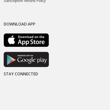
Subscription Refund Policy
DOWNLOAD APP
STAY CONNECTED