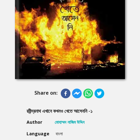
Share on:
রবীন্দ্রনাথ এখানে কখনও খেতে আসেননি -১
Author
মোহাম্মদ নাজিম উদ্দিন
Language
বাংলা