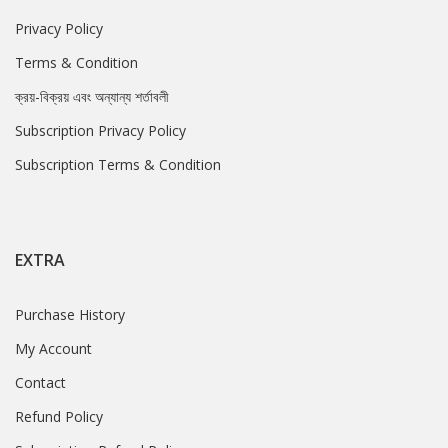
Privacy Policy
Terms & Condition
ক্রয়-বিক্রয় এবং অন্যান্য শর্তাবলী
Subscription Privacy Policy
Subscription Terms & Condition
EXTRA
Purchase History
My Account
Contact
Refund Policy