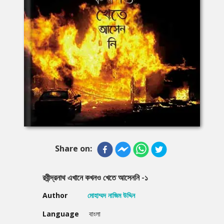
Share on:
রবীন্দ্রনাথ এখানে কখনও খেতে আসেননি -১
Author
মোহাম্মদ নাজিম উদ্দিন
Language
বাংলা