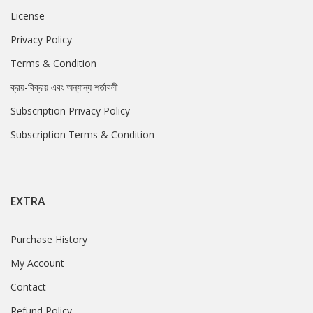
License
Privacy Policy
Terms & Condition
ক্রয়-বিক্রয় এবং অন্যান্য শর্তাবলী
Subscription Privacy Policy
Subscription Terms & Condition
EXTRA
Purchase History
My Account
Contact
Refund Policy