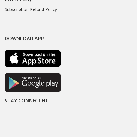
Subscription Refund Policy
DOWNLOAD APP
STAY CONNECTED