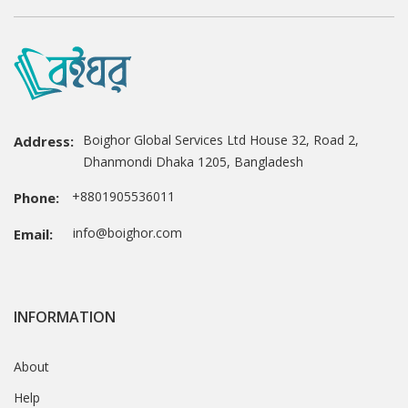
Boighor Global Services Ltd House 32, Road 2,
Address:
Dhanmondi Dhaka 1205, Bangladesh
+8801905536011
Phone:
info@boighor.com
Email:
INFORMATION
About
Help