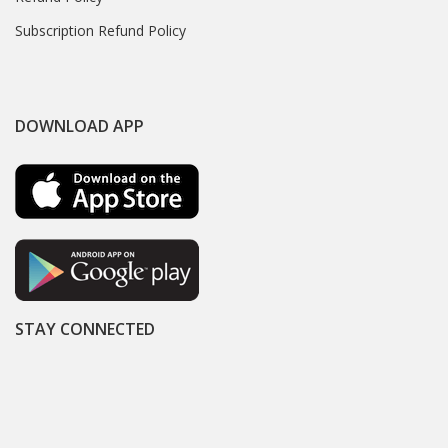
Subscription Refund Policy
DOWNLOAD APP
STAY CONNECTED