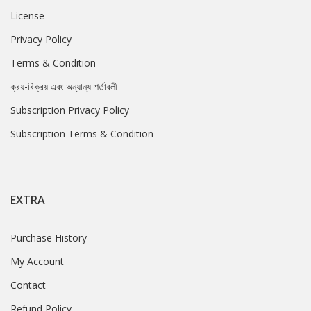
License
Privacy Policy
Terms & Condition
ক্রয়-বিক্রয় এবং অন্যান্য শর্তাবলী
Subscription Privacy Policy
Subscription Terms & Condition
EXTRA
Purchase History
My Account
Contact
Refund Policy