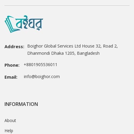
Boighor Global Services Ltd House 32, Road 2,
Address:
Dhanmondi Dhaka 1205, Bangladesh
+8801905536011
Phone:
info@boighor.com
Email:
INFORMATION
About
Help