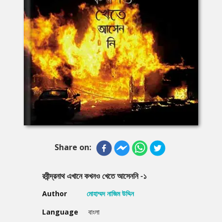
Share on:
রবীন্দ্রনাথ এখানে কখনও খেতে আসেননি -১
Author
মোহাম্মদ নাজিম উদ্দিন
Language
বাংলা