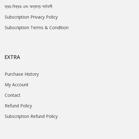
ক্রয়-বিক্রয় এবং অন্যান্য শর্তাবলী
Subscription Privacy Policy
Subscription Terms & Condition
EXTRA
Purchase History
My Account
Contact
Refund Policy
Subscription Refund Policy