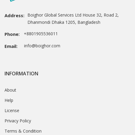
Boighor Global Services Ltd House 32, Road 2,
Address:
Dhanmondi Dhaka 1205, Bangladesh
+8801905536011
Phone:
info@boighor.com
Email:
INFORMATION
About
Help
License
Privacy Policy
Terms & Condition