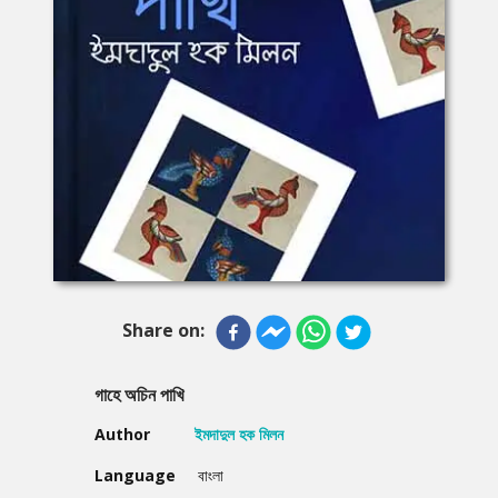
Share on:
গাহে অচিন পাখি
Author
ইমদাদুল হক মিলন
Language
বাংলা