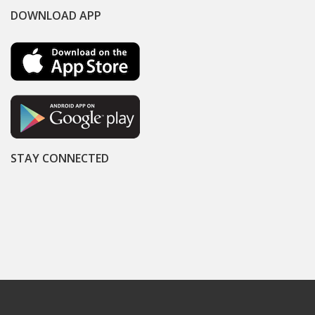
DOWNLOAD APP
STAY CONNECTED