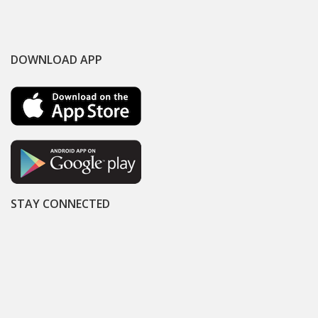
DOWNLOAD APP
STAY CONNECTED