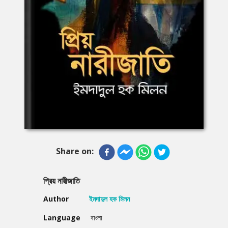
Share on:
প্রিয় নারীজাতি
Author
ইমদাদুল হক মিলন
Language
বাংলা