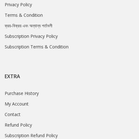
Privacy Policy
Terms & Condition
ক্রয়-বিক্রয় এবং অন্যান্য শর্তাবলী
Subscription Privacy Policy
Subscription Terms & Condition
EXTRA
Purchase History
My Account
Contact
Refund Policy
Subscription Refund Policy