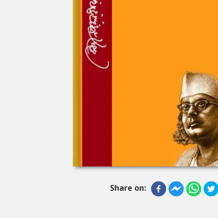
Share on: