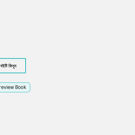
বইটি কিনুন
review Book