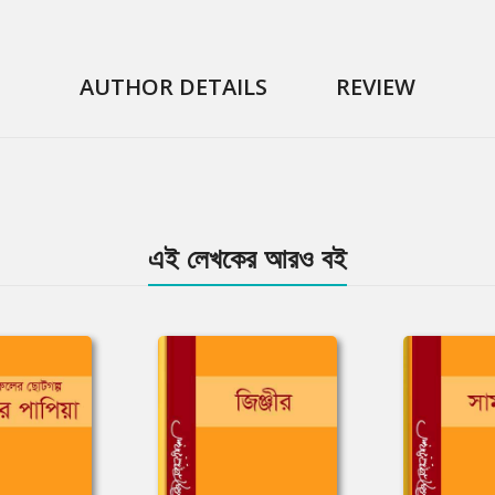
AUTHOR DETAILS
REVIEW
এই লেখকের আরও বই