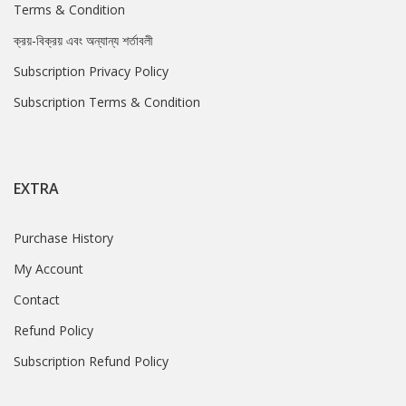
Terms & Condition
ক্রয়-বিক্রয় এবং অন্যান্য শর্তাবলী
Subscription Privacy Policy
Subscription Terms & Condition
EXTRA
Purchase History
My Account
Contact
Refund Policy
Subscription Refund Policy