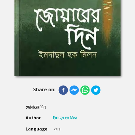
Share on:
জোয়ারের দিন
Author
ইমদাদুল হক মিলন
Language
বাংলা