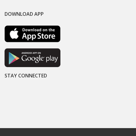
DOWNLOAD APP
STAY CONNECTED