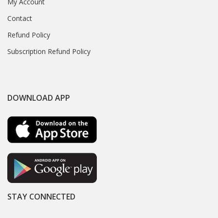
My Account
Contact
Refund Policy
Subscription Refund Policy
DOWNLOAD APP
STAY CONNECTED