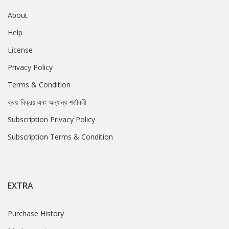
About
Help
License
Privacy Policy
Terms & Condition
ক্রয়-বিক্রয় এবং অন্যান্য শর্তাবলী
Subscription Privacy Policy
Subscription Terms & Condition
EXTRA
Purchase History