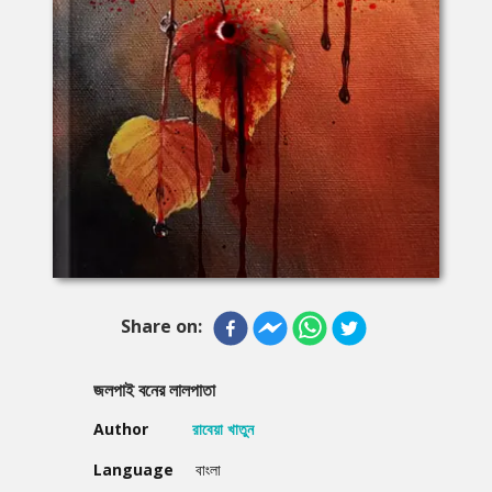
Share on:
জলপাই বনের লালপাতা
Author
রাবেয়া খাতুন
Language
বাংলা