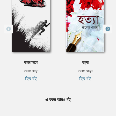
যাবার আগে
হত্যা
রাবেয়া খাতুন
রাবেয়া খাতুন
ফ্রি বই
ফ্রি বই
এ রকম আরও বই