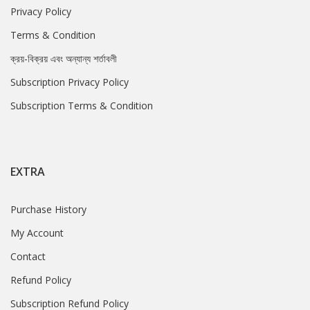
Privacy Policy
Terms & Condition
ক্রয়-বিক্রয় এবং অন্যান্য শর্তাবলী
Subscription Privacy Policy
Subscription Terms & Condition
EXTRA
Purchase History
My Account
Contact
Refund Policy
Subscription Refund Policy