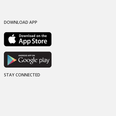
DOWNLOAD APP
STAY CONNECTED