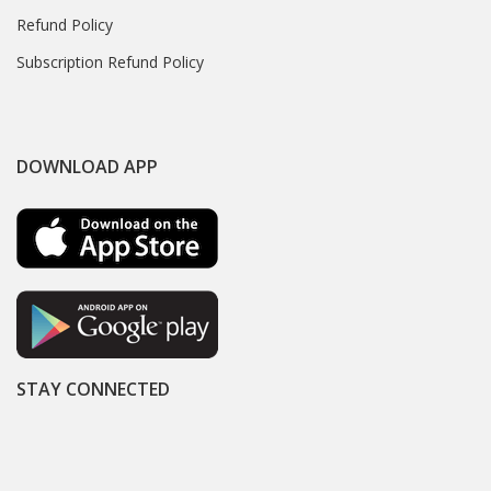
Refund Policy
Subscription Refund Policy
DOWNLOAD APP
STAY CONNECTED