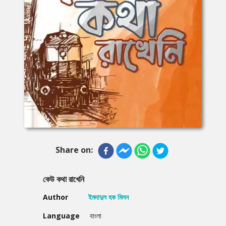
Share on:
কেউ কথা রাখেনি
Author
ইমদাদুল হক মিলন
Language
বাংলা