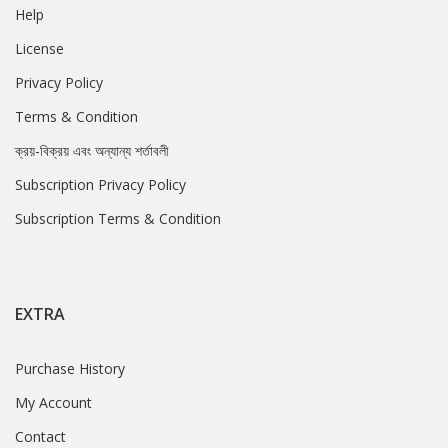
Help
License
Privacy Policy
Terms & Condition
ক্রয়-বিক্রয় এবং অন্যান্য শর্তাবলী
Subscription Privacy Policy
Subscription Terms & Condition
EXTRA
Purchase History
My Account
Contact