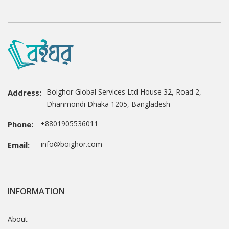
Boighor Global Services Ltd House 32, Road 2,
Address:
Dhanmondi Dhaka 1205, Bangladesh
+8801905536011
Phone:
info@boighor.com
Email:
INFORMATION
About