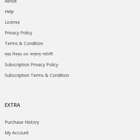
About
Help
License
Privacy Policy
Terms & Condition
ক্রয়-বিক্রয় এবং অন্যান্য শর্তাবলী
Subscription Privacy Policy
Subscription Terms & Condition
EXTRA
Purchase History
My Account