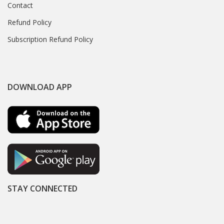
Contact
Refund Policy
Subscription Refund Policy
DOWNLOAD APP
STAY CONNECTED