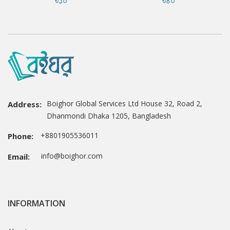
Boighor Global Services Ltd House 32, Road 2,
Address:
Dhanmondi Dhaka 1205, Bangladesh
+8801905536011
Phone:
info@boighor.com
Email:
INFORMATION