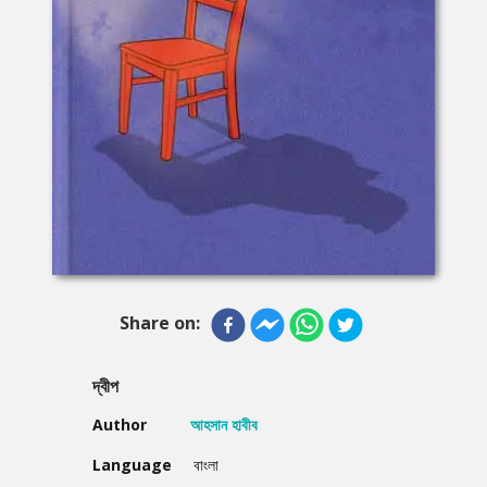
Share on:
দ্বীপ
Author
আহসান হাবীব
Language
বাংলা