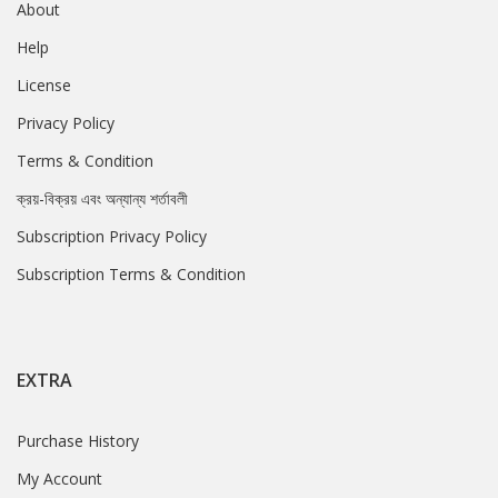
About
Help
License
Privacy Policy
Terms & Condition
ক্রয়-বিক্রয় এবং অন্যান্য শর্তাবলী
Subscription Privacy Policy
Subscription Terms & Condition
EXTRA
Purchase History
My Account