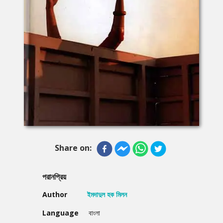
Share on:
পরানপ্রিয়
Author
ইমদাদুল হক মিলন
Language
বাংলা