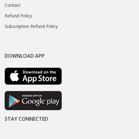
Contact
Refund Policy
Subscription Refund Policy
DOWNLOAD APP
STAY CONNECTED