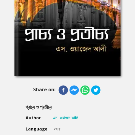
Share on:
প্রাচ্য ও প্রতীচ্য
Author
এস. ওয়াজেদ আলি
Language
বাংলা