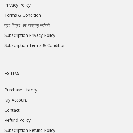
Privacy Policy
Terms & Condition
ক্রয়-বিক্রয় এবং অন্যান্য শর্তাবলী
Subscription Privacy Policy
Subscription Terms & Condition
EXTRA
Purchase History
My Account
Contact
Refund Policy
Subscription Refund Policy