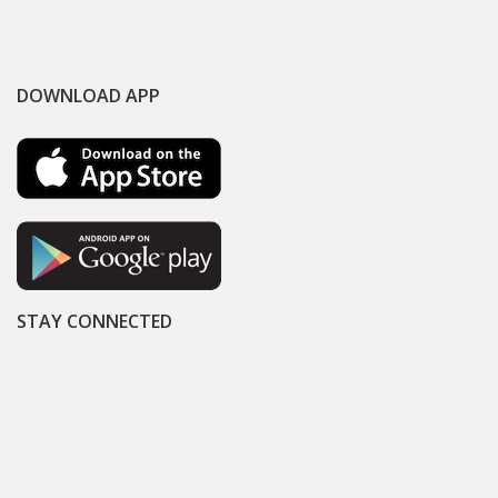
DOWNLOAD APP
STAY CONNECTED