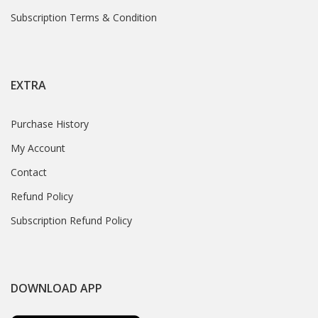
Subscription Terms & Condition
EXTRA
Purchase History
My Account
Contact
Refund Policy
Subscription Refund Policy
DOWNLOAD APP