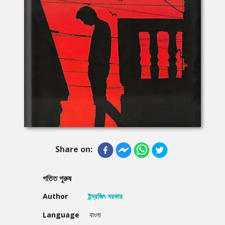
Share on:
পতিত পুরুষ
Author
ইন্দ্রজিৎ সরকার
Language
বাংলা