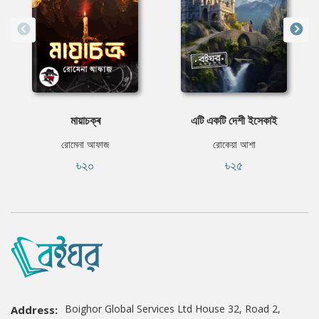
মায়াচক্ৰ
এটি একটি দেশী ইসেকাই
রোমেনা আফাজ
রোকেয়া আশা
৳২০
৳২৫
Boighor Global Services Ltd House 32, Road 2,
Address: