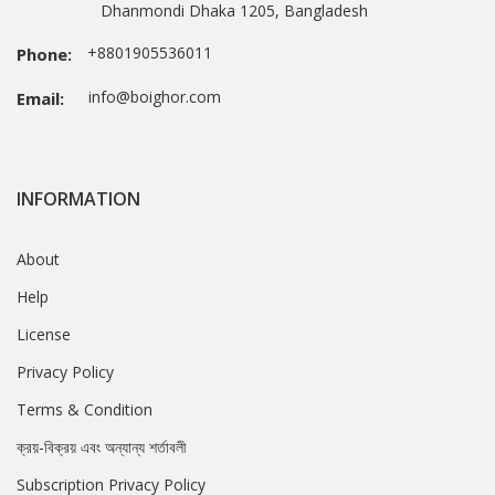
Dhanmondi Dhaka 1205, Bangladesh
+8801905536011
Phone:
info@boighor.com
Email:
INFORMATION
About
Help
License
Privacy Policy
Terms & Condition
ক্রয়-বিক্রয় এবং অন্যান্য শর্তাবলী
Subscription Privacy Policy