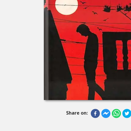
Share on: