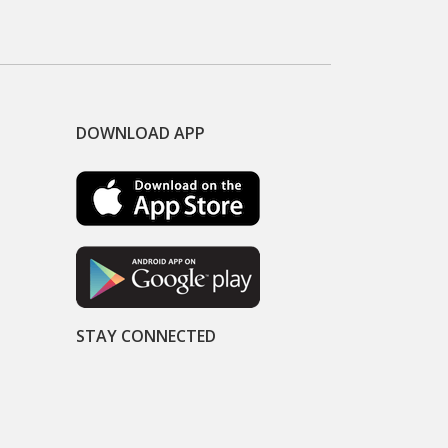
DOWNLOAD APP
STAY CONNECTED