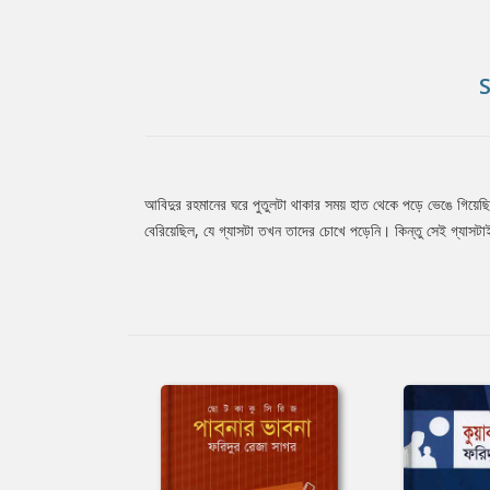
আবিদুর রহমানের ঘরে পুতুলটা থাকার সময় হাত থেকে পড়ে ভেঙে গিয়েছ
Tab
বেরিয়েছিল, যে গ্যাসটা তখন তাদের চোখে পড়েনি। কিন্তু সেই গ্য
Article