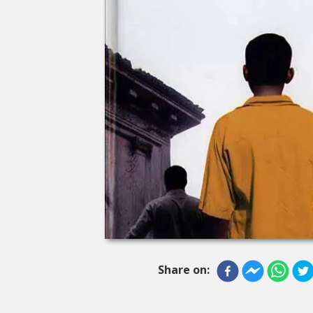
Share on: