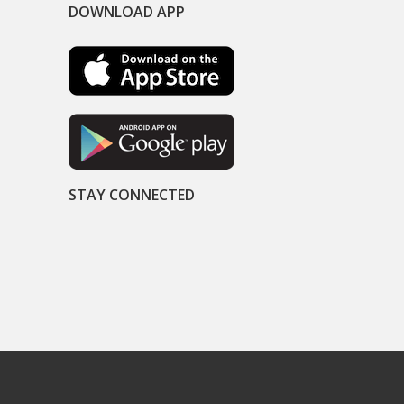
DOWNLOAD APP
STAY CONNECTED